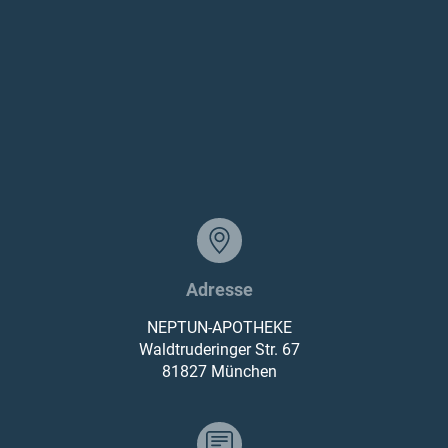
Adresse
NEPTUN-APOTHEKE
Waldtruderinger Str. 67
81827 München