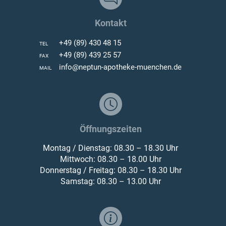
Kontakt
+49 (89) 430 48 15
TEL
+49 (89) 439 25 57
FAX
info@neptun-apotheke-muenchen.de
MAIL
Öffnungszeiten
Montag / Dienstag: 08.30 – 18.30 Uhr
Mittwoch: 08.30 – 18.00 Uhr
Donnerstag / Freitag: 08.30 – 18.30 Uhr
Samstag: 08.30 – 13.00 Uhr