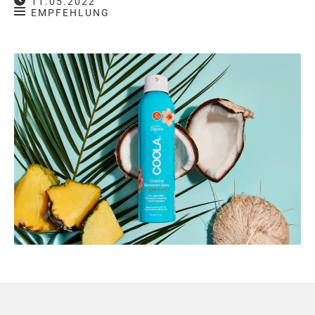
11.05.2022
EMPFEHLUNG