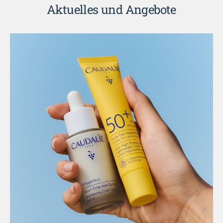
Aktuelles und Angebote