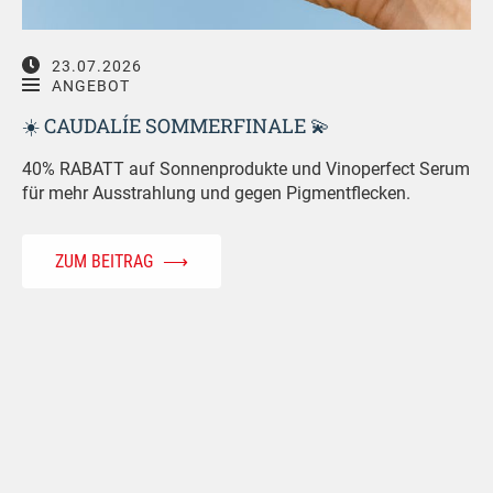
23.07.2026
ANGEBOT
☀️ CAUDALÍE SOMMERFINALE 💫
40% RABATT auf Sonnenprodukte und Vinoperfect Serum
für mehr Ausstrahlung und gegen Pigmentflecken.
ZUM BEITRAG
⟶