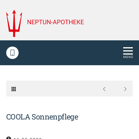
COOLA Sonnenpflege