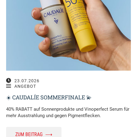
23.07.2026
ANGEBOT
☀️ CAUDALÍE SOMMERFINALE 💫
40% RABATT auf Sonnenprodukte und Vinoperfect Serum für
mehr Ausstrahlung und gegen Pigmentflecken.
ZUM BEITRAG
⟶