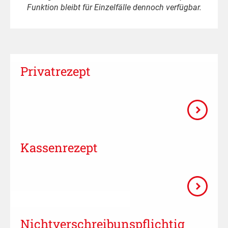
Funktion bleibt für Einzelfälle dennoch verfügbar.
Privatrezept
Kassenrezept
Nicht­verschreibuns­pflichtig