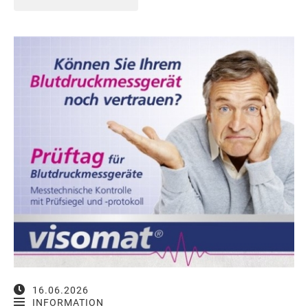
16.06.2026
INFORMATION