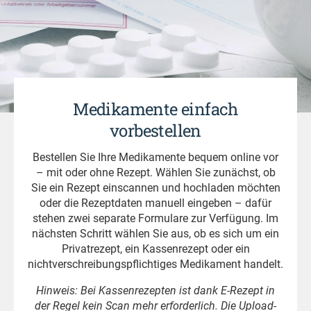
Medikamente einfach
vorbestellen
Bestellen Sie Ihre Medikamente bequem online vor
– mit oder ohne Rezept. Wählen Sie zunächst, ob
Sie ein Rezept einscannen und hochladen möchten
oder die Rezeptdaten manuell eingeben – dafür
stehen zwei separate Formulare zur Verfügung. Im
nächsten Schritt wählen Sie aus, ob es sich um ein
Privatrezept, ein Kassenrezept oder ein
nichtverschreibungspflichtiges Medikament handelt.
Hinweis: Bei Kassenrezepten ist dank E-Rezept in
der Regel kein Scan mehr erforderlich. Die Upload-