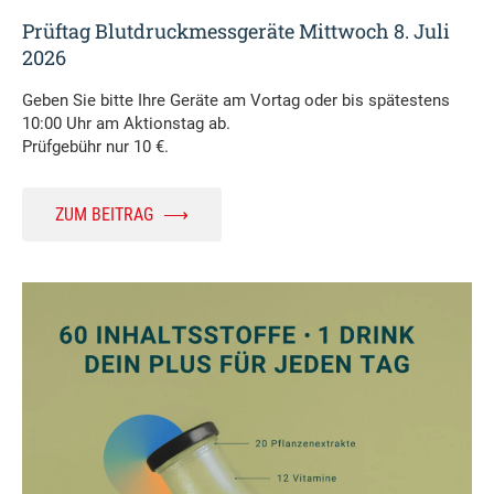
Prüftag Blutdruckmessgeräte Mittwoch 8. Juli
2026
Geben Sie bitte Ihre Geräte am Vortag oder bis spätestens
10:00 Uhr am Aktionstag ab.
Prüfgebühr nur 10 €.
ZUM BEITRAG
⟶