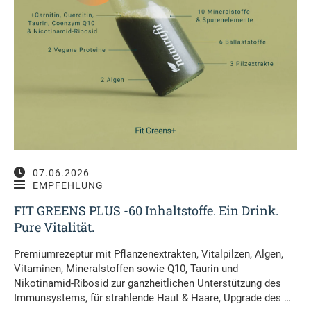
07.06.2026
EMPFEHLUNG
FIT GREENS PLUS -60 Inhaltstoffe. Ein Drink.
Pure Vitalität.
Premiumrezeptur mit Pflanzenextrakten, Vitalpilzen, Algen,
Vitaminen, Mineralstoffen sowie Q10, Taurin und
Nikotinamid-Ribosid zur ganzheitlichen Unterstützung des
Immunsystems, für strahlende Haut & Haare, Upgrade des …