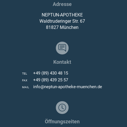
Adresse
NEPTUN-APOTHEKE
Waldtruderinger Str. 67
81827 München
Kontakt
+49 (89) 430 48 15
TEL
+49 (89) 439 25 57
FAX
info@neptun-apotheke-muenchen.de
MAIL
Öffnungszeiten