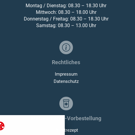
Montag / Dienstag: 08.30 – 18.30 Uhr
Mittwoch: 08.30 – 18.00 Uhr
Donnerstag / Freitag: 08.30 – 18.30 Uhr
Samstag: 08.30 – 13.00 Uhr
Rechtliches
Impressum
Datenschutz
Medikamente-Vorbestellung
Privatrezept
nstellungen