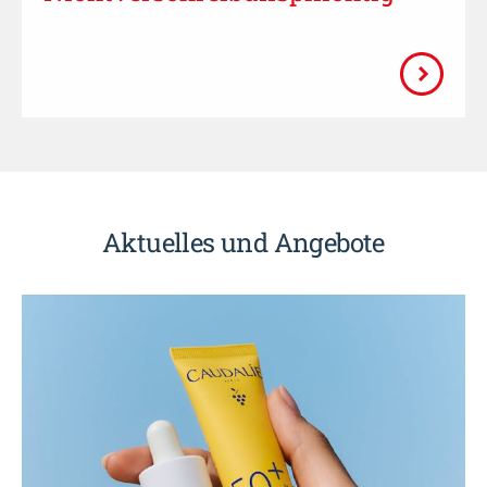
Aktuelles und Angebote