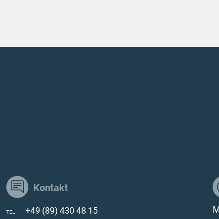
Kontakt
M
+49 (89) 430 48 15
TEL