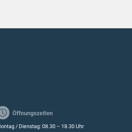
Öffnungszeiten
ontag / Dienstag: 08.30 – 18.30 Uhr