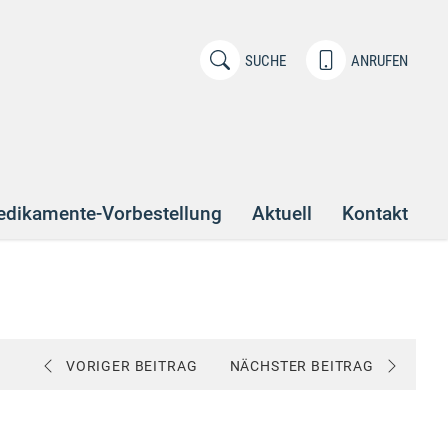
SUCHE
ANRUFEN
dikamente-Vorbestellung
Aktuell
Kontakt
VORIGER BEITRAG
NÄCHSTER BEITRAG