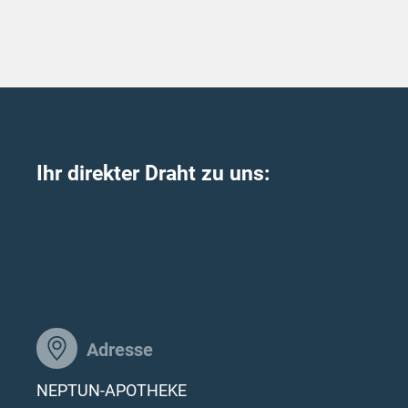
Ihr direkter Draht zu uns:
Adresse
NEPTUN-APOTHEKE