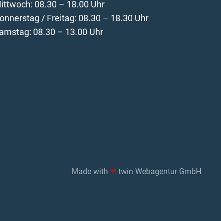
ittwoch: 08.30 – 18.00 Uhr
onnerstag / Freitag: 08.30 – 18.30 Uhr
amstag: 08.30 – 13.00 Uhr
Made with
❤
twin Webagentur GmbH