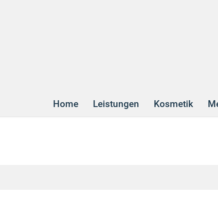
Home
Leistungen
Kosmetik
Me