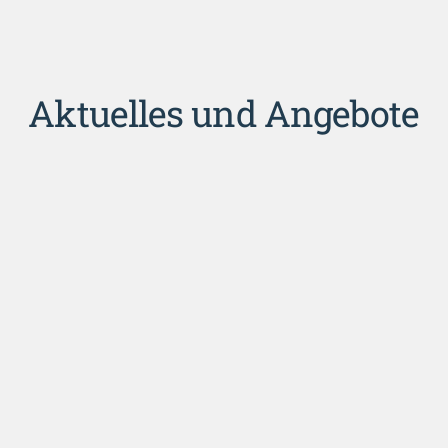
Aktuelles und Angebote