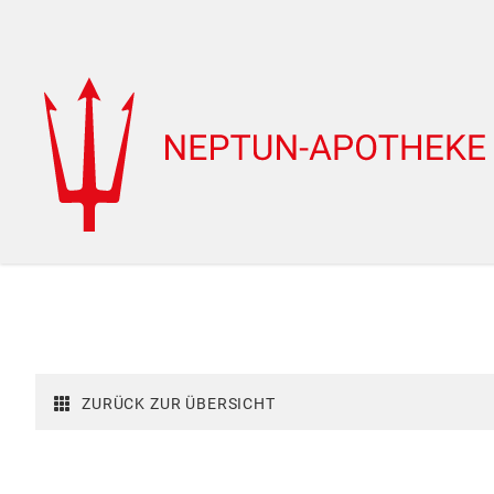
ZURÜCK ZUR ÜBERSICHT